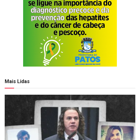
Mais Lidas