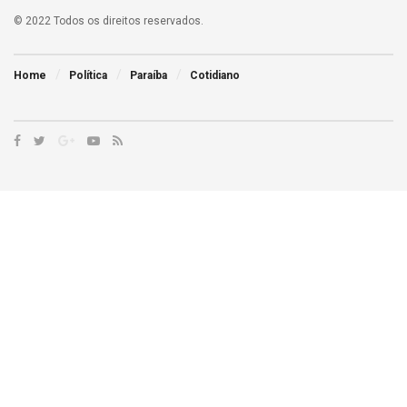
© 2022 Todos os direitos reservados.
Home
Política
Paraíba
Cotidiano