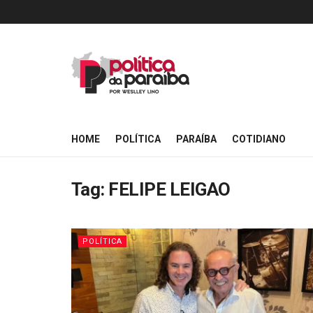
HOME
POLÍTICA
PARAÍBA
COTIDIANO
Tag:
FELIPE LEIGAO
POLÍTICA