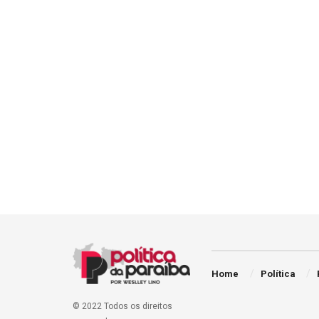
Home
Política
© 2022 Todos os direitos