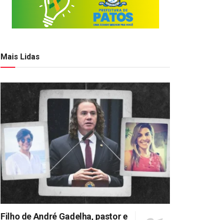
Mais Lidas
Filho de André Gadelha, pastor e