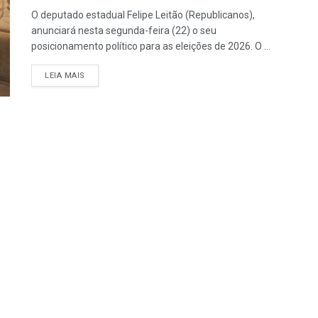
O deputado estadual Felipe Leitão (Republicanos),
anunciará nesta segunda-feira (22) o seu
posicionamento político para as eleições de 2026. O ...
LEIA MAIS