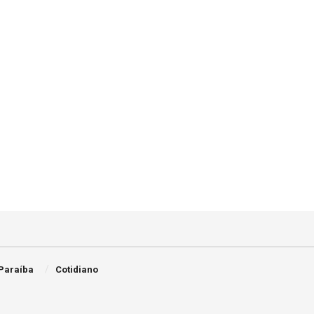
Paraíba
Cotidiano