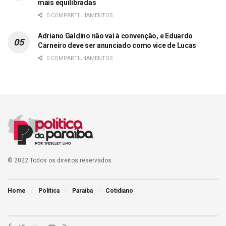
mais equilibradas
0 COMPARTILHAMENTOS
Adriano Galdino não vai à convenção, e Eduardo
Carneiro deve ser anunciado como vice de Lucas
0 COMPARTILHAMENTOS
© 2022 Todos os direitos reservados.
Home
Política
Paraíba
Cotidiano