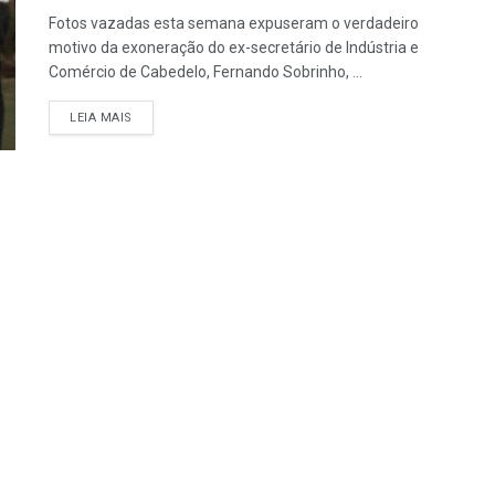
Fotos vazadas esta semana expuseram o verdadeiro
motivo da exoneração do ex-secretário de Indústria e
Comércio de Cabedelo, Fernando Sobrinho, ...
LEIA MAIS