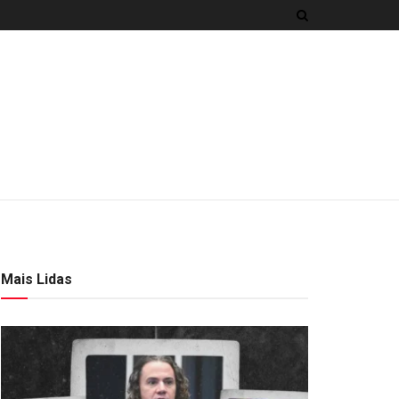
Mais Lidas