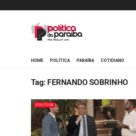
HOME
POLÍTICA
PARAÍBA
COTIDIANO
Tag:
FERNANDO SOBRINHO
POLÍTICA