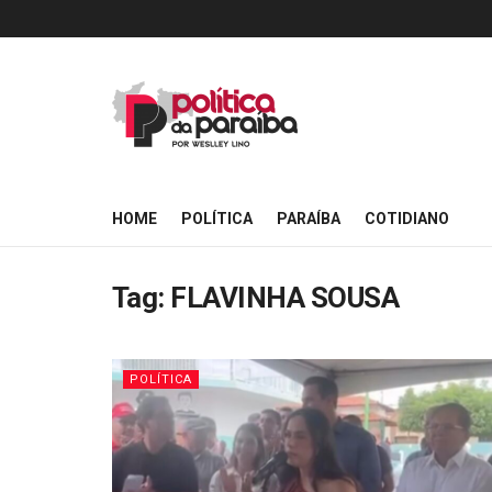
HOME
POLÍTICA
PARAÍBA
COTIDIANO
Tag:
FLAVINHA SOUSA
POLÍTICA