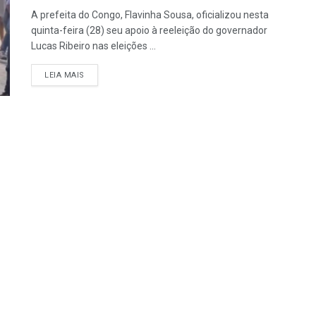
A prefeita do Congo, Flavinha Sousa, oficializou nesta
quinta-feira (28) seu apoio à reeleição do governador
Lucas Ribeiro nas eleições ...
LEIA MAIS