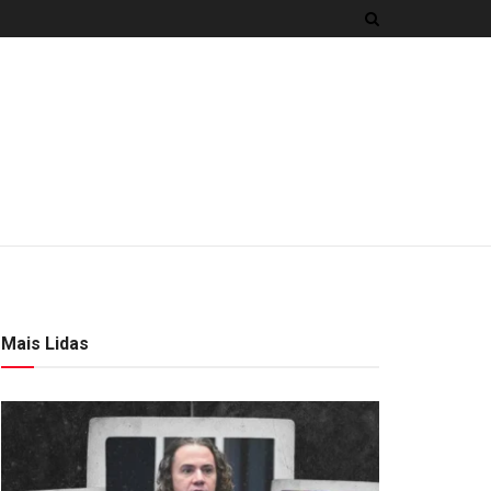
Mais Lidas