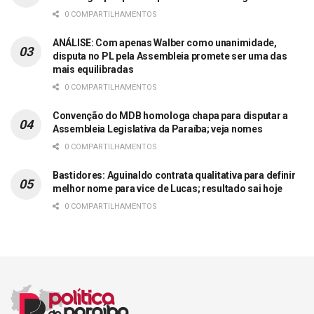
0 COMPARTILHAMENTOS
ANÁLISE: Com apenas Walber como unanimidade,
disputa no PL pela Assembleia promete ser uma das
mais equilibradas
0 COMPARTILHAMENTOS
Convenção do MDB homologa chapa para disputar a
Assembleia Legislativa da Paraíba; veja nomes
0 COMPARTILHAMENTOS
Bastidores: Aguinaldo contrata qualitativa para definir
melhor nome para vice de Lucas; resultado sai hoje
0 COMPARTILHAMENTOS