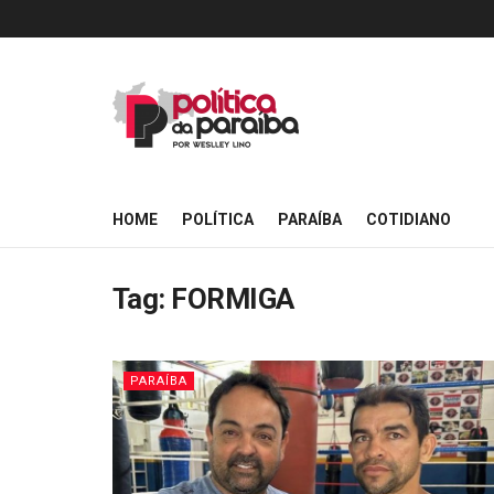
HOME
POLÍTICA
PARAÍBA
COTIDIANO
Tag:
FORMIGA
PARAÍBA