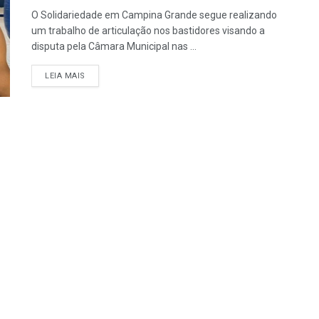
O Solidariedade em Campina Grande segue realizando
um trabalho de articulação nos bastidores visando a
disputa pela Câmara Municipal nas ...
LEIA MAIS