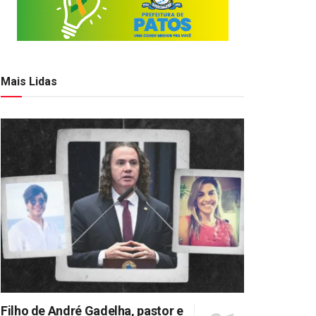
Mais Lidas
Filho de André Gadelha, pastor e