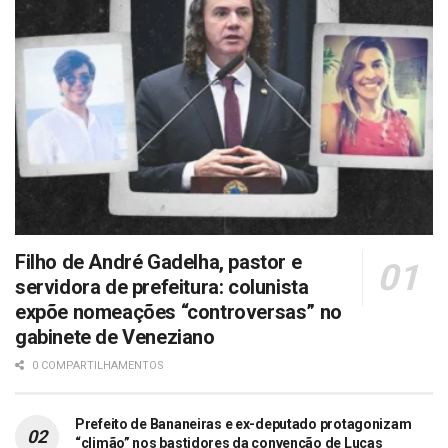
Filho de André Gadelha, pastor e
servidora de prefeitura: colunista
expõe nomeações “controversas” no
gabinete de Veneziano
0 COMPARTILHAMENTOS
Prefeito de Bananeiras e ex-deputado protagonizam
“climão” nos bastidores da convenção de Lucas