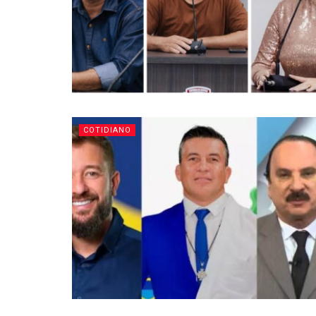
COTIDIANO