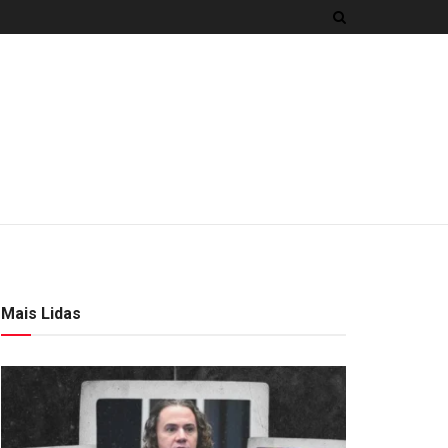
Mais Lidas