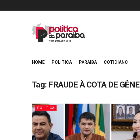
HOME
POLÍTICA
PARAÍBA
COTIDIANO
Tag:
FRAUDE À COTA DE GÊN
POLÍTICA