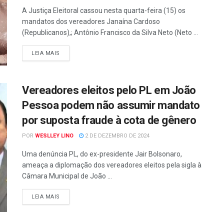
A Justiça Eleitoral cassou nesta quarta-feira (15) os
mandatos dos vereadores Janaína Cardoso
(Republicanos),; Antônio Francisco da Silva Neto (Neto ...
LEIA MAIS
Vereadores eleitos pelo PL em João
Pessoa podem não assumir mandato
por suposta fraude à cota de gênero
POR
WESLLEY LINO
2 DE DEZEMBRO DE 2024
Uma denúncia PL, do ex-presidente Jair Bolsonaro,
ameaça a diplomação dos vereadores eleitos pela sigla à
Câmara Municipal de João ...
LEIA MAIS