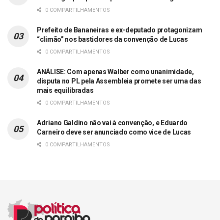
0 COMPARTILHAMENTOS
Prefeito de Bananeiras e ex-deputado protagonizam
“climão” nos bastidores da convenção de Lucas
0 COMPARTILHAMENTOS
ANÁLISE: Com apenas Walber como unanimidade,
disputa no PL pela Assembleia promete ser uma das
mais equilibradas
0 COMPARTILHAMENTOS
Adriano Galdino não vai à convenção, e Eduardo
Carneiro deve ser anunciado como vice de Lucas
0 COMPARTILHAMENTOS