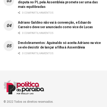
disputa no PL pela Assembleia promete ser uma das
mais equilibradas
0 COMPARTILHAMENTOS
Adriano Galdino não vai à convenção, e Eduardo
Carneiro deve ser anunciado como vice de Lucas
0 COMPARTILHAMENTOS
Desdobramentos: Aguinaldo só aceita Adriano na vice
se ele desistir de lançar a filha à Assembleia
0 COMPARTILHAMENTOS
© 2022 Todos os direitos reservados.