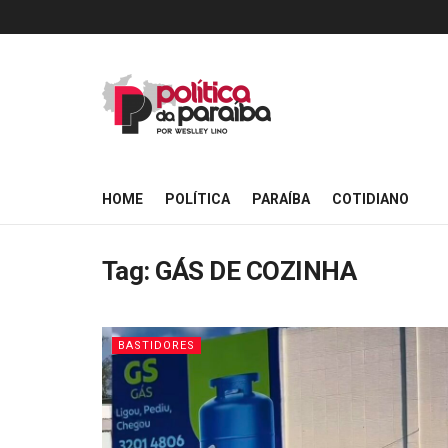
HOME
POLÍTICA
PARAÍBA
COTIDIANO
Tag:
GÁS DE COZINHA
BASTIDORES