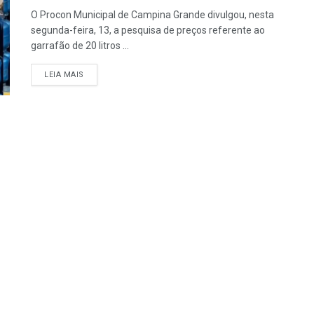
O Procon Municipal de Campina Grande divulgou, nesta
segunda-feira, 13, a pesquisa de preços referente ao
garrafão de 20 litros ...
LEIA MAIS