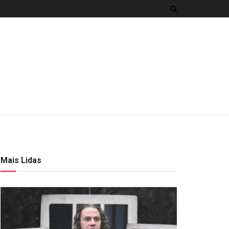
Mais Lidas