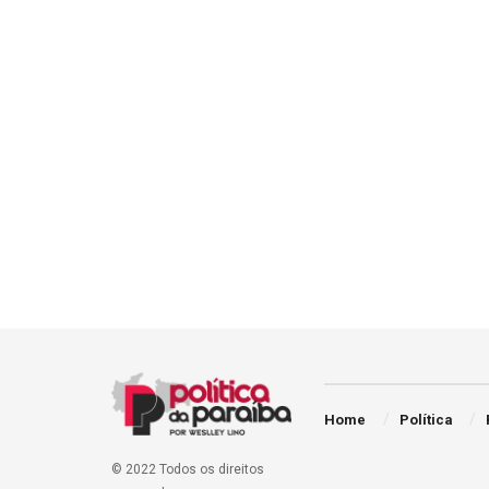
Home
Política
© 2022 Todos os direitos