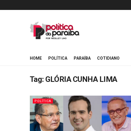
HOME
POLÍTICA
PARAÍBA
COTIDIANO
Tag:
GLÓRIA CUNHA LIMA
POLÍTICA