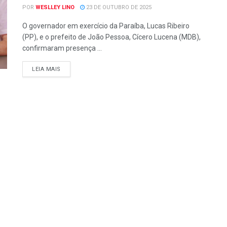
POR
WESLLEY LINO
23 DE OUTUBRO DE 2025
O governador em exercício da Paraíba, Lucas Ribeiro
(PP), e o prefeito de João Pessoa, Cícero Lucena (MDB),
confirmaram presença ...
LEIA MAIS