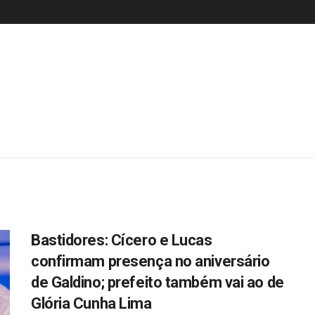
Bastidores: Cícero e Lucas
confirmam presença no aniversário
de Galdino; prefeito também vai ao de
Glória Cunha Lima