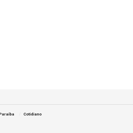
Paraíba
Cotidiano