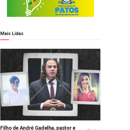
Mais Lidas
Filho de André Gadelha, pastor e