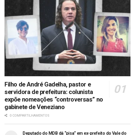
Filho de André Gadelha, pastor e
servidora de prefeitura: colunista
expõe nomeações “controversas” no
gabinete de Veneziano
0 COMPARTILHAMENTOS
Deputado do MDB dá “pisa” em ex-prefeito do Vale do