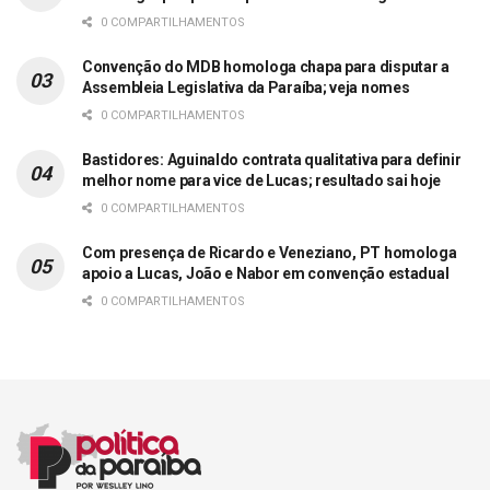
0 COMPARTILHAMENTOS
Convenção do MDB homologa chapa para disputar a
Assembleia Legislativa da Paraíba; veja nomes
0 COMPARTILHAMENTOS
Bastidores: Aguinaldo contrata qualitativa para definir
melhor nome para vice de Lucas; resultado sai hoje
0 COMPARTILHAMENTOS
Com presença de Ricardo e Veneziano, PT homologa
apoio a Lucas, João e Nabor em convenção estadual
0 COMPARTILHAMENTOS