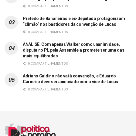
0 COMPARTILHAMENTOS
Prefeito de Bananeiras e ex-deputado protagonizam
“climão” nos bastidores da convenção de Lucas
0 COMPARTILHAMENTOS
ANÁLISE: Com apenas Walber como unanimidade,
disputa no PL pela Assembleia promete ser uma das
mais equilibradas
0 COMPARTILHAMENTOS
Adriano Galdino não vai à convenção, e Eduardo
Carneiro deve ser anunciado como vice de Lucas
0 COMPARTILHAMENTOS