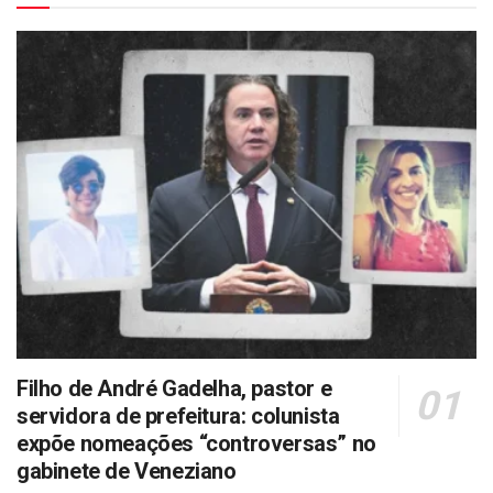
Filho de André Gadelha, pastor e
servidora de prefeitura: colunista
expõe nomeações “controversas” no
gabinete de Veneziano