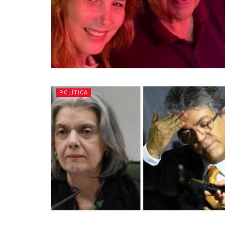
POLÍTICA