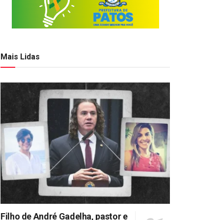
Mais Lidas
Filho de André Gadelha, pastor e