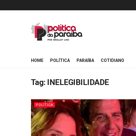
HOME
POLÍTICA
PARAÍBA
COTIDIANO
Tag:
INELEGIBILIDADE
POLÍTICA