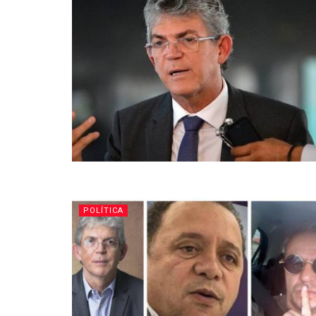
POLÍTICA