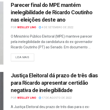
Parecer final do MPE mantém
inelegibilidade de Ricardo Coutinho
nas eleições deste ano
POR
WESLLEY LINO
4 DE SETEMBRO DE 2022
O Ministério Público Eleitoral (MPE) manteve parecer
pela inelegibilidade da candidatura do ex-governador
Ricardo Coutinho (PT) ao Senado. Em documento ...
LEIA MAIS
Justiça Eleitoral dá prazo de três dias
para Ricardo apresentar certidão
negativa de inelegibilidade
POR
WESLLEY LINO
17 DE AGOSTO DE 2022
A Justiça Eleitoral deu prazo de três dias para o ex-