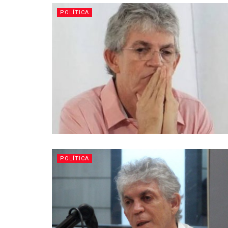
POLÍTICA
POLÍTICA