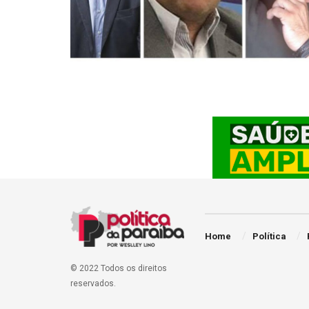
Home
Política
© 2022 Todos os direitos
reservados.