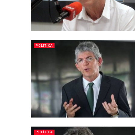
POLÍTICA
POLÍTICA