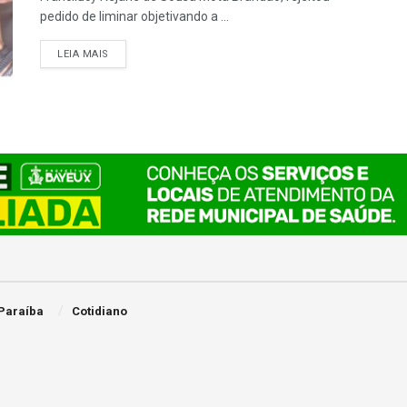
pedido de liminar objetivando a ...
LEIA MAIS
Paraíba
Cotidiano