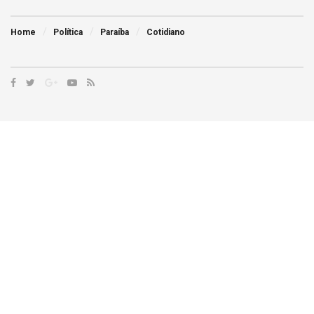
Home
Política
Paraíba
Cotidiano