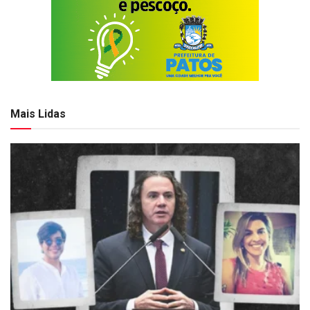
Mais Lidas