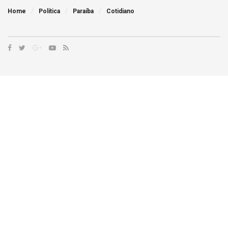
Home
Política
Paraíba
Cotidiano