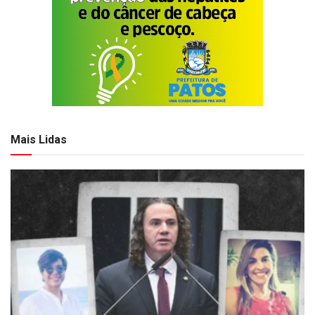
Mais Lidas