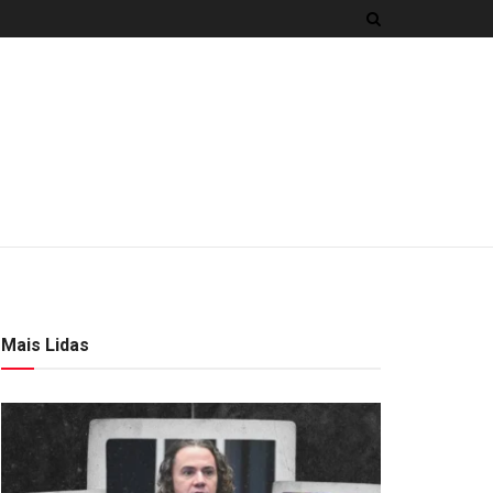
Mais Lidas