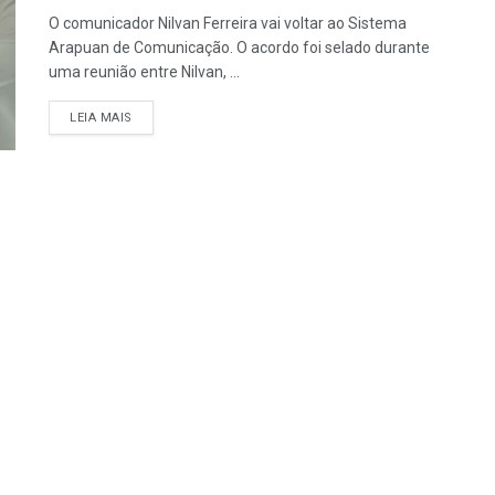
O comunicador Nilvan Ferreira vai voltar ao Sistema
Arapuan de Comunicação. O acordo foi selado durante
uma reunião entre Nilvan, ...
LEIA MAIS