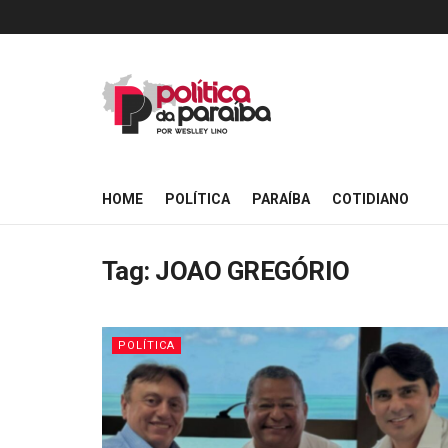
HOME
POLÍTICA
PARAÍBA
COTIDIANO
Tag:
JOAO GREGÓRIO
POLÍTICA