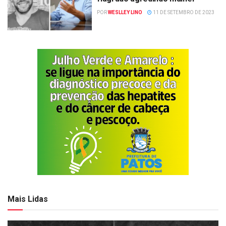
POR
WESLLEY LINO
11 DE SETEMBRO DE 2023
Mais Lidas