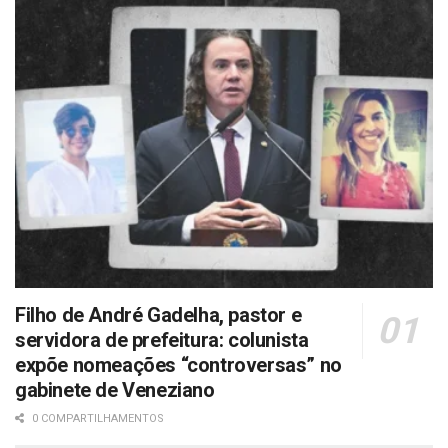
Filho de André Gadelha, pastor e
servidora de prefeitura: colunista
expõe nomeações “controversas” no
gabinete de Veneziano
0 COMPARTILHAMENTOS