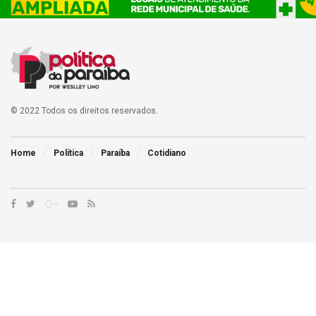
© 2022 Todos os direitos reservados.
Home
Política
Paraíba
Cotidiano