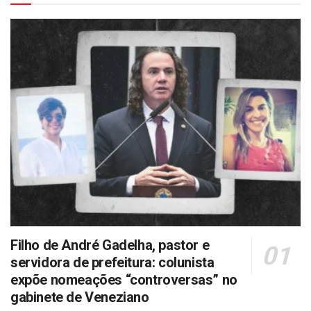
Filho de André Gadelha, pastor e
servidora de prefeitura: colunista
expõe nomeações “controversas” no
gabinete de Veneziano