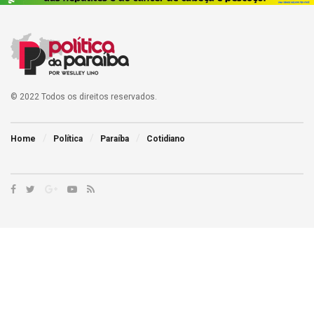
© 2022 Todos os direitos reservados.
Home
Política
Paraíba
Cotidiano