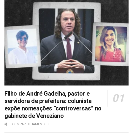
Filho de André Gadelha, pastor e
servidora de prefeitura: colunista
expõe nomeações “controversas” no
gabinete de Veneziano
0 COMPARTILHAMENTOS