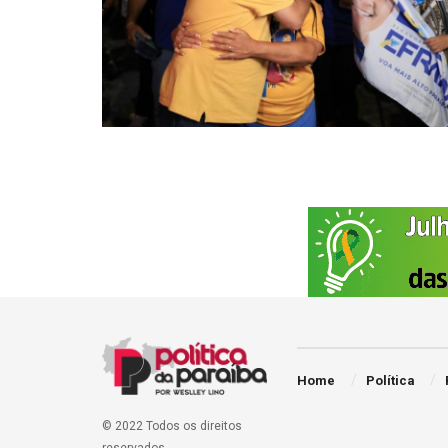
Home
Política
© 2022 Todos os direitos