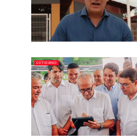
COTIDIANO