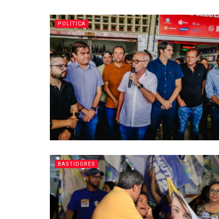
POLÍTICA
BASTIDORES