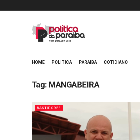
HOME
POLÍTICA
PARAÍBA
COTIDIANO
Tag:
MANGABEIRA
BASTIDORES