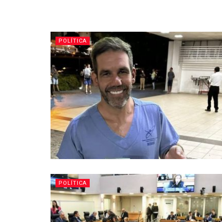
POLÍTICA
POLÍTICA