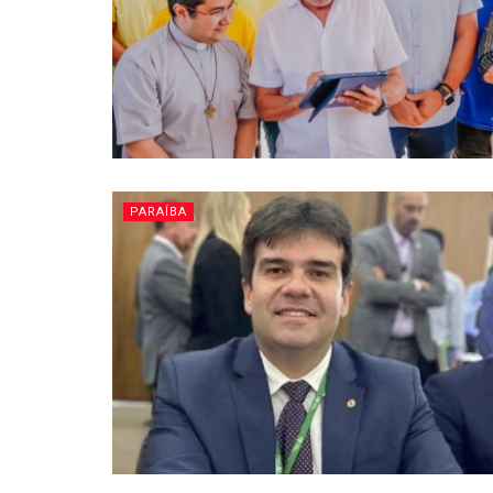
PARAÍBA