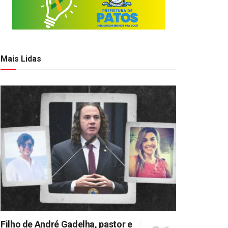
Mais Lidas
Filho de André Gadelha, pastor e