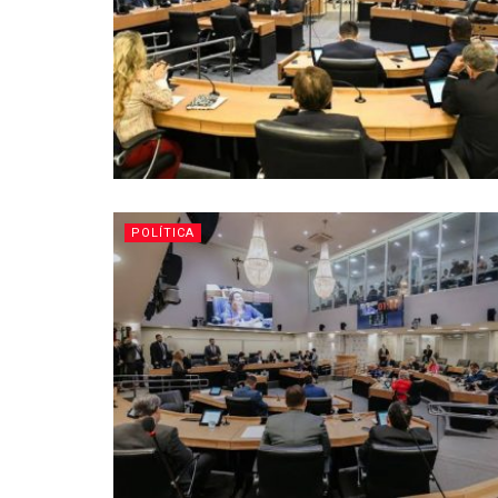
POLÍTICA