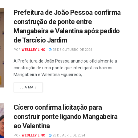
Prefeitura de João Pessoa confirma
construção de ponte entre
Mangabeira e Valentina após pedido
de Tarcísio Jardim
POR
WESLLEY LINO
25 DE OUTUBRO DE 2024
A Prefeitura de João Pessoa anunciou oficialmente a
construção de uma ponte que interligará os bairros
Mangabeira e Valentina Figueiredo, ...
LEIA MAIS
Cícero confirma licitação para
construir ponte ligando Mangabeira
ao Valentina
POR
WESLLEY LINO
23 DE ABRIL DE 2024