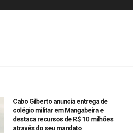
Cabo Gilberto anuncia entrega de
colégio militar em Mangabeira e
destaca recursos de R$ 10 milhões
através do seu mandato