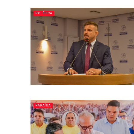
POLÍTICA
PARAÍBA