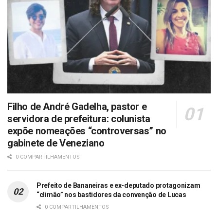
Filho de André Gadelha, pastor e
servidora de prefeitura: colunista
expõe nomeações “controversas” no
gabinete de Veneziano
0 COMPARTILHAMENTOS
Prefeito de Bananeiras e ex-deputado protagonizam
“climão” nos bastidores da convenção de Lucas
0 COMPARTILHAMENTOS