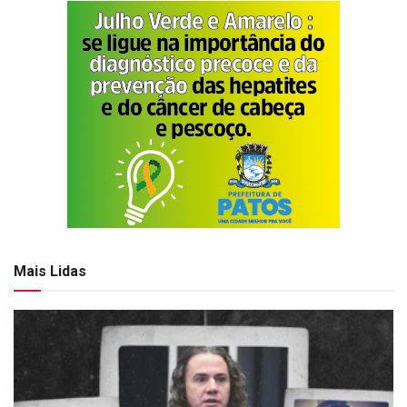
Mais Lidas