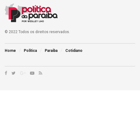
© 2022 Todos os direitos reservados.
Home
Política
Paraíba
Cotidiano