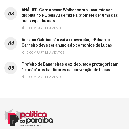
ANÁLISE: Com apenas Walber como unanimidade,
disputa no PL pela Assembleia promete ser uma das
mais equilibradas
0 COMPARTILHAMENTOS
Adriano Galdino não vai à convenção, e Eduardo
Carneiro deve ser anunciado como vice de Lucas
0 COMPARTILHAMENTOS
Prefeito de Bananeiras e ex-deputado protagonizam
“climão” nos bastidores da convenção de Lucas
0 COMPARTILHAMENTOS