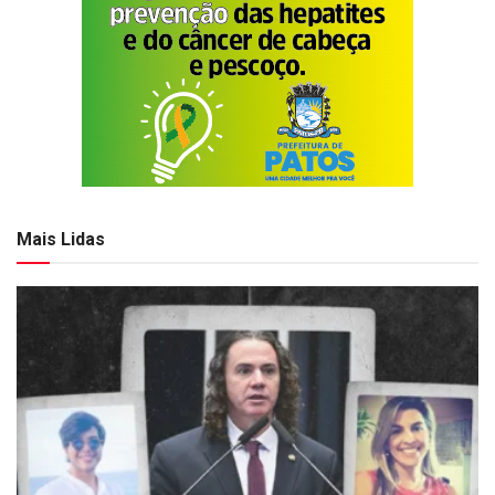
Mais Lidas