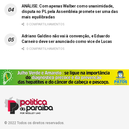
ANÁLISE: Com apenas Walber como unanimidade,
disputa no PL pela Assembleia promete ser uma das
mais equilibradas
0 COMPARTILHAMENTOS
Adriano Galdino não vai à convenção, e Eduardo
Carneiro deve ser anunciado como vice de Lucas
0 COMPARTILHAMENTOS
© 2022 Todos os direitos reservados.