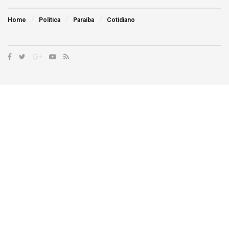
Home
Política
Paraíba
Cotidiano