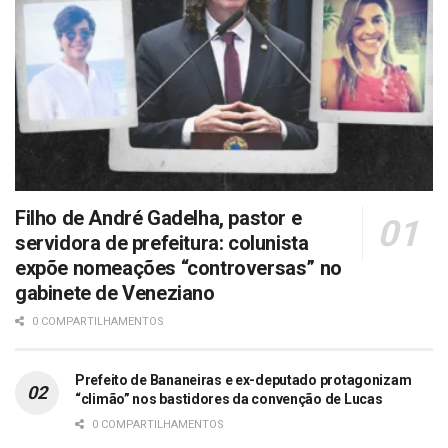
Filho de André Gadelha, pastor e
servidora de prefeitura: colunista
expõe nomeações “controversas” no
gabinete de Veneziano
0 COMPARTILHAMENTOS
Prefeito de Bananeiras e ex-deputado protagonizam
“climão” nos bastidores da convenção de Lucas
0 COMPARTILHAMENTOS