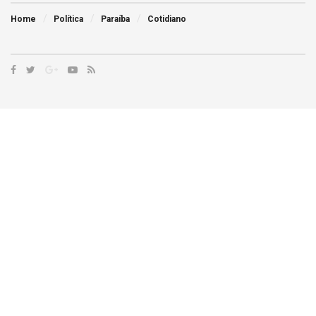
Home
Política
Paraíba
Cotidiano