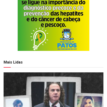
Mais Lidas