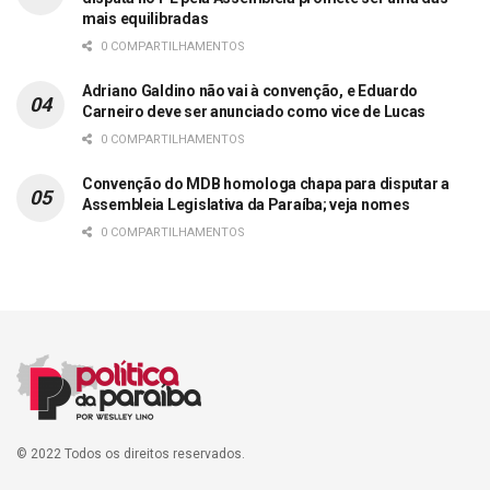
mais equilibradas
0 COMPARTILHAMENTOS
Adriano Galdino não vai à convenção, e Eduardo
Carneiro deve ser anunciado como vice de Lucas
0 COMPARTILHAMENTOS
Convenção do MDB homologa chapa para disputar a
Assembleia Legislativa da Paraíba; veja nomes
0 COMPARTILHAMENTOS
© 2022 Todos os direitos reservados.