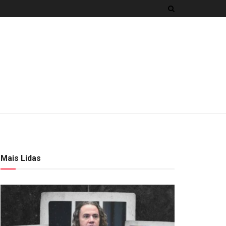
Mais Lidas