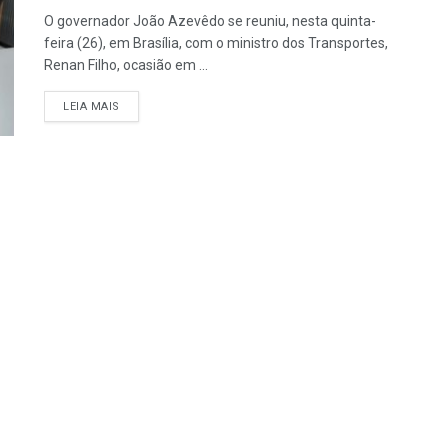
O governador João Azevêdo se reuniu, nesta quinta-
feira (26), em Brasília, com o ministro dos Transportes,
Renan Filho, ocasião em ...
LEIA MAIS