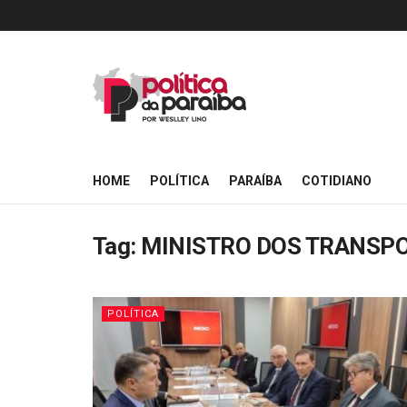
HOME
POLÍTICA
PARAÍBA
COTIDIANO
Tag:
MINISTRO DOS TRANSP
POLÍTICA