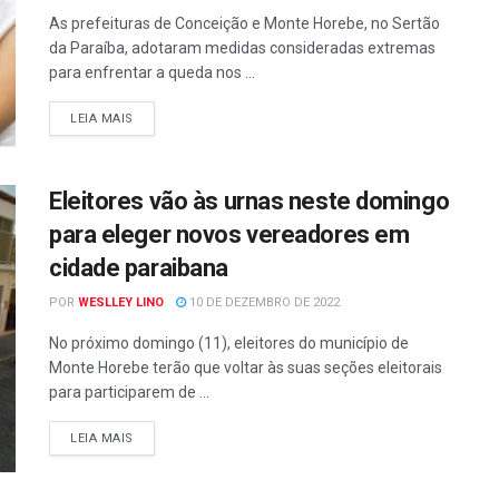
As prefeituras de Conceição e Monte Horebe, no Sertão
da Paraíba, adotaram medidas consideradas extremas
para enfrentar a queda nos ...
LEIA MAIS
Eleitores vão às urnas neste domingo
para eleger novos vereadores em
cidade paraibana
POR
WESLLEY LINO
10 DE DEZEMBRO DE 2022
No próximo domingo (11), eleitores do município de
Monte Horebe terão que voltar às suas seções eleitorais
para participarem de ...
LEIA MAIS