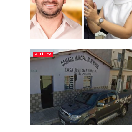
POLÍTICA