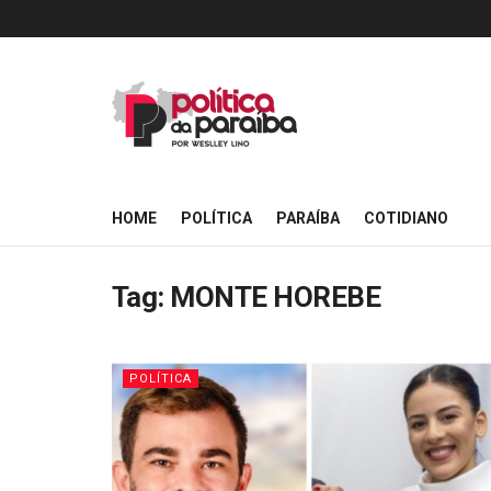
HOME
POLÍTICA
PARAÍBA
COTIDIANO
Tag:
MONTE HOREBE
POLÍTICA