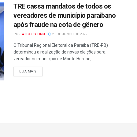
TRE cassa mandatos de todos os
vereadores de município paraibano
após fraude na cota de gênero
POR
WESLLEY LINO
21 DE JUNHO DE 2022
O Tribunal Regional Eleitoral da Paraíba (TRE-PB)
determinou a realização de novas eleições para
vereador no município de Monte Horebe, ...
LEIA MAIS