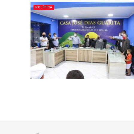
POLÍTICA