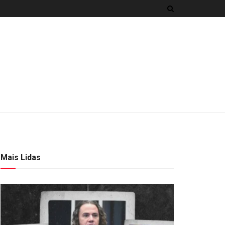
Mais Lidas