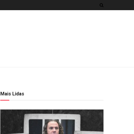
Mais Lidas