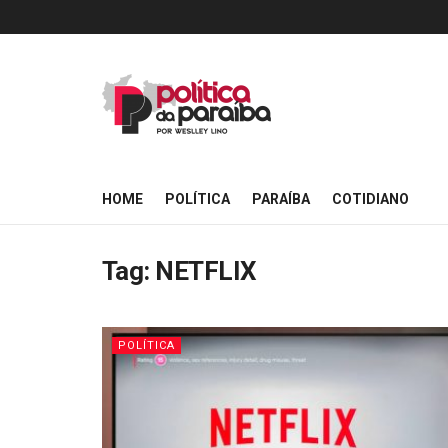
HOME
POLÍTICA
PARAÍBA
COTIDIANO
Tag:
NETFLIX
POLÍTICA