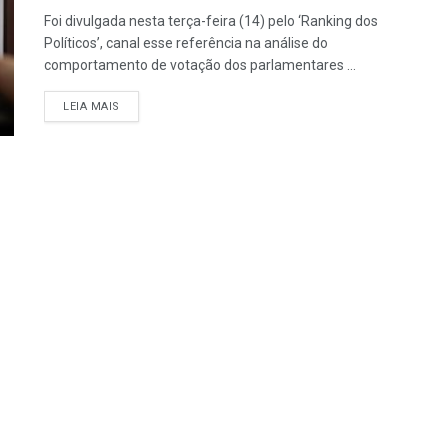
Foi divulgada nesta terça-feira (14) pelo ‘Ranking dos
Políticos’, canal esse referência na análise do
comportamento de votação dos parlamentares ...
LEIA MAIS