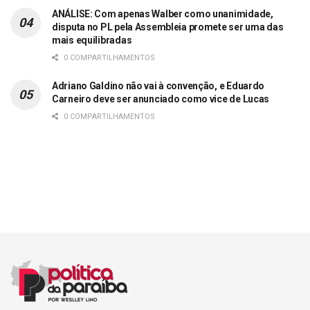
ANÁLISE: Com apenas Walber como unanimidade,
disputa no PL pela Assembleia promete ser uma das
mais equilibradas
0 COMPARTILHAMENTOS
Adriano Galdino não vai à convenção, e Eduardo
Carneiro deve ser anunciado como vice de Lucas
0 COMPARTILHAMENTOS