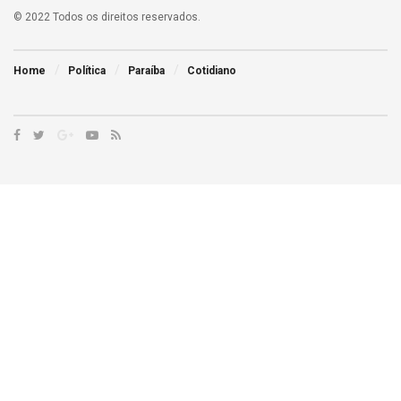
© 2022 Todos os direitos reservados.
Home
Política
Paraíba
Cotidiano