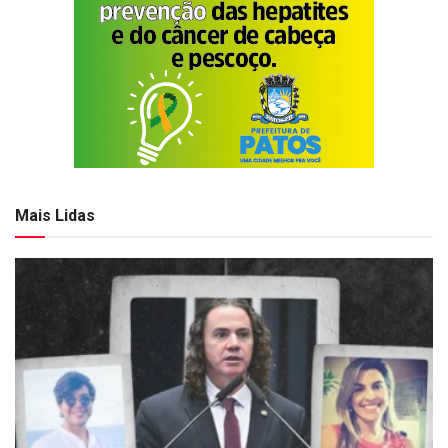
Mais Lidas