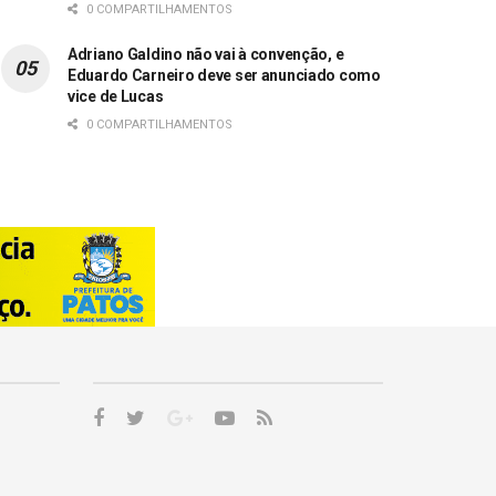
0 COMPARTILHAMENTOS
Adriano Galdino não vai à convenção, e
Eduardo Carneiro deve ser anunciado como
vice de Lucas
0 COMPARTILHAMENTOS