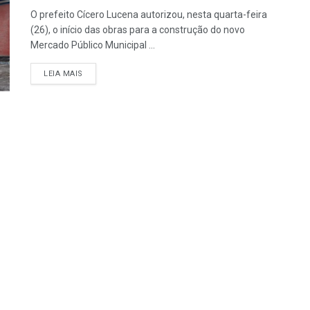
O prefeito Cícero Lucena autorizou, nesta quarta-feira
(26), o início das obras para a construção do novo
Mercado Público Municipal ...
LEIA MAIS