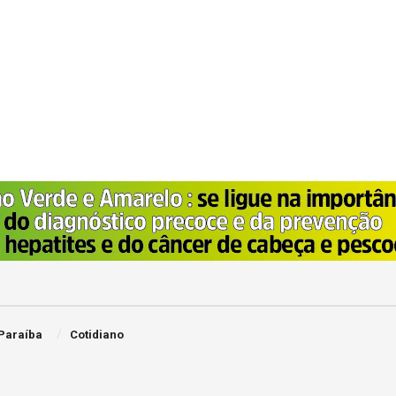
Paraíba
Cotidiano