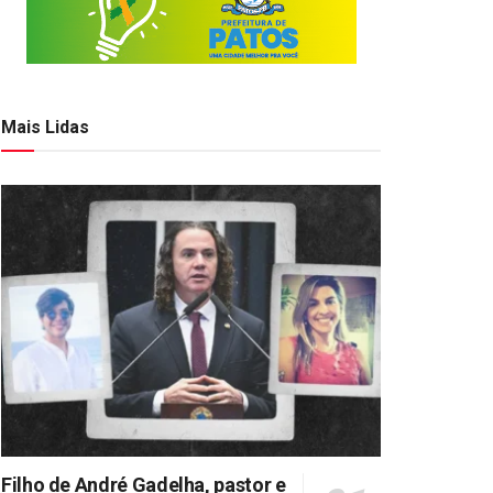
Mais Lidas
Filho de André Gadelha, pastor e