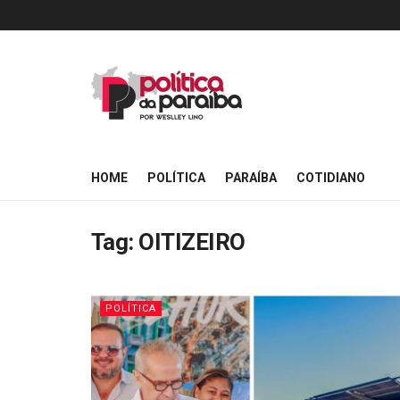
HOME
POLÍTICA
PARAÍBA
COTIDIANO
Tag:
OITIZEIRO
POLÍTICA