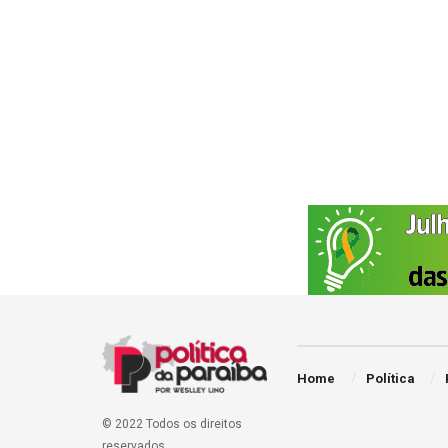
Home
Política
© 2022 Todos os direitos
reservados.