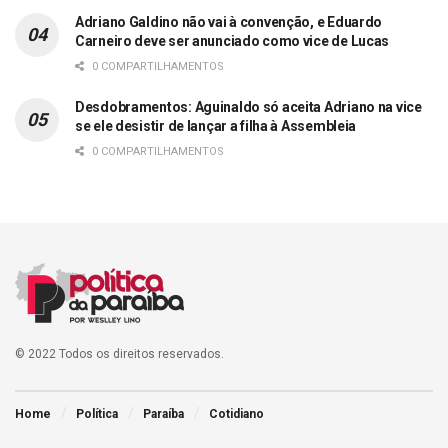
Adriano Galdino não vai à convenção, e Eduardo
Carneiro deve ser anunciado como vice de Lucas
0 COMPARTILHAMENTOS
Desdobramentos: Aguinaldo só aceita Adriano na vice
se ele desistir de lançar a filha à Assembleia
0 COMPARTILHAMENTOS
© 2022 Todos os direitos reservados.
Home
Política
Paraíba
Cotidiano