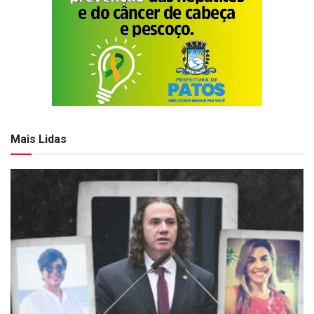
Mais Lidas