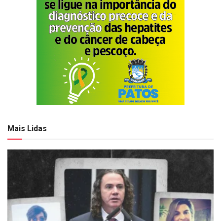
Mais Lidas