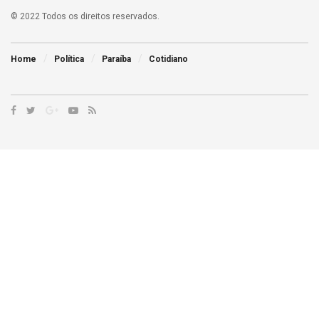
© 2022 Todos os direitos reservados.
Home
Política
Paraíba
Cotidiano