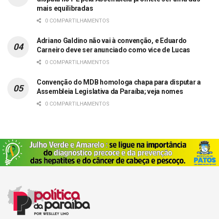
mais equilibradas
0 COMPARTILHAMENTOS
Adriano Galdino não vai à convenção, e Eduardo
Carneiro deve ser anunciado como vice de Lucas
0 COMPARTILHAMENTOS
Convenção do MDB homologa chapa para disputar a
Assembleia Legislativa da Paraíba; veja nomes
0 COMPARTILHAMENTOS