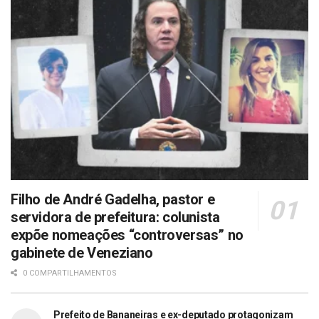
Filho de André Gadelha, pastor e
servidora de prefeitura: colunista
expõe nomeações “controversas” no
gabinete de Veneziano
0 COMPARTILHAMENTOS
Prefeito de Bananeiras e ex-deputado protagonizam