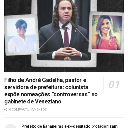
Filho de André Gadelha, pastor e
servidora de prefeitura: colunista
expõe nomeações “controversas” no
gabinete de Veneziano
0 COMPARTILHAMENTOS
Prefeito de Bananeiras e ex-deputado protagonizam