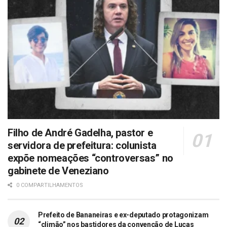
Filho de André Gadelha, pastor e
servidora de prefeitura: colunista
expõe nomeações “controversas” no
gabinete de Veneziano
0 COMPARTILHAMENTOS
Prefeito de Bananeiras e ex-deputado protagonizam
“climão” nos bastidores da convenção de Lucas