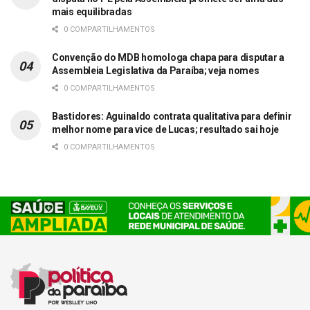
mais equilibradas
0 COMPARTILHAMENTOS
Convenção do MDB homologa chapa para disputar a
Assembleia Legislativa da Paraíba; veja nomes
0 COMPARTILHAMENTOS
Bastidores: Aguinaldo contrata qualitativa para definir
melhor nome para vice de Lucas; resultado sai hoje
0 COMPARTILHAMENTOS