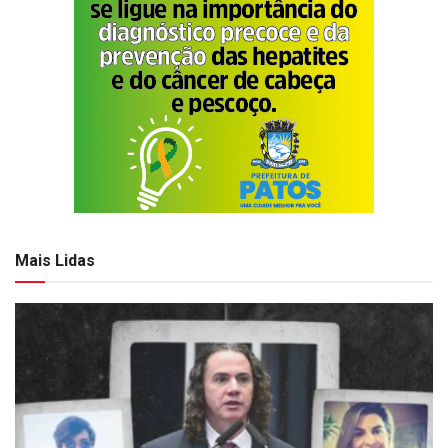
Mais Lidas