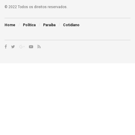
© 2022 Todos os direitos reservados.
Home
Política
Paraíba
Cotidiano