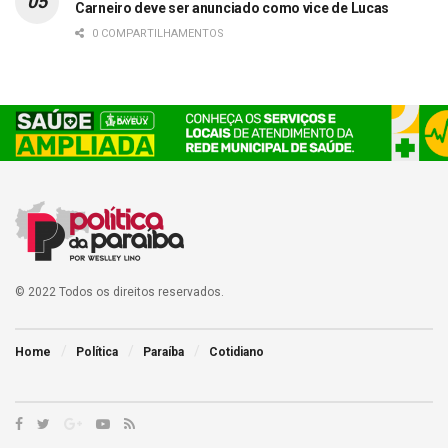
Carneiro deve ser anunciado como vice de Lucas
0 COMPARTILHAMENTOS
© 2022 Todos os direitos reservados.
Home
Política
Paraíba
Cotidiano