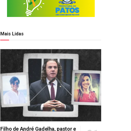
Mais Lidas
Filho de André Gadelha, pastor e