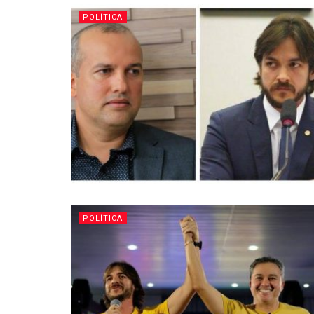
POLÍTICA
POLÍTICA