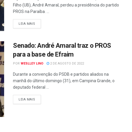
Filho (UB), André Amaral, perdeu a presidência do partido
PROS na Paraíba. ...
LEIA MAIS
Senado: André Amaral traz o PROS
para a base de Efraim
POR
WESLLEY LINO
2 DE AGOSTO DE 2022
Durante a convenção do PSDB e partidos aliados na
manhã do último domingo (31), em Campina Grande, o
deputado federal ...
LEIA MAIS