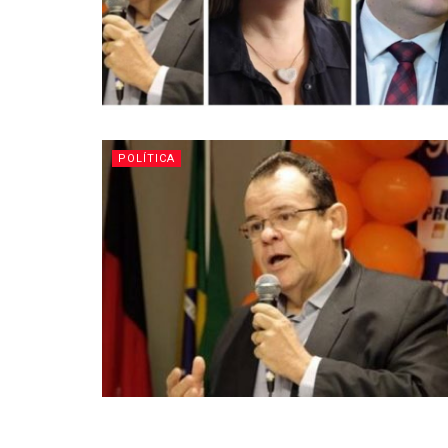
POLÍTICA