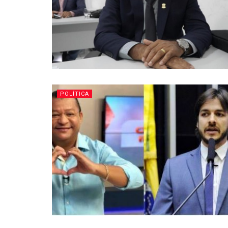
POLÍTICA