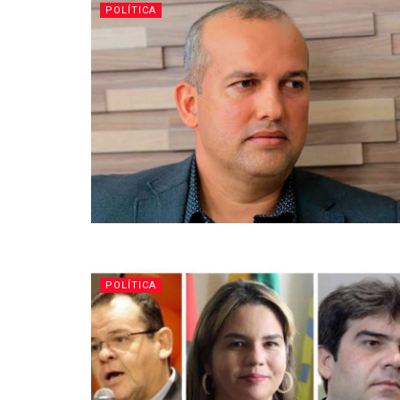
POLÍTICA
POLÍTICA