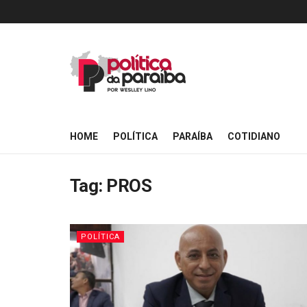
HOME
POLÍTICA
PARAÍBA
COTIDIANO
Tag:
PROS
POLÍTICA