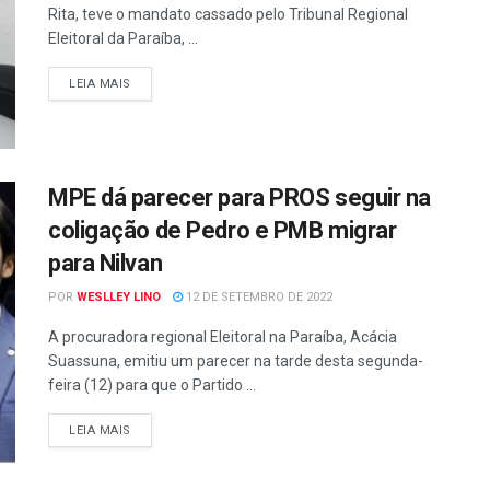
Rita, teve o mandato cassado pelo Tribunal Regional
Eleitoral da Paraíba, ...
LEIA MAIS
MPE dá parecer para PROS seguir na
coligação de Pedro e PMB migrar
para Nilvan
POR
WESLLEY LINO
12 DE SETEMBRO DE 2022
A procuradora regional Eleitoral na Paraíba, Acácia
Suassuna, emitiu um parecer na tarde desta segunda-
feira (12) para que o Partido ...
LEIA MAIS