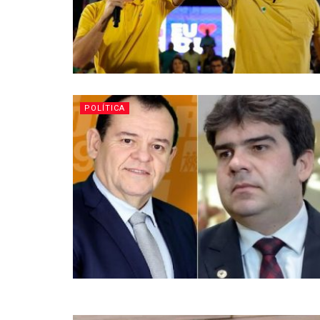
POLÍTICA