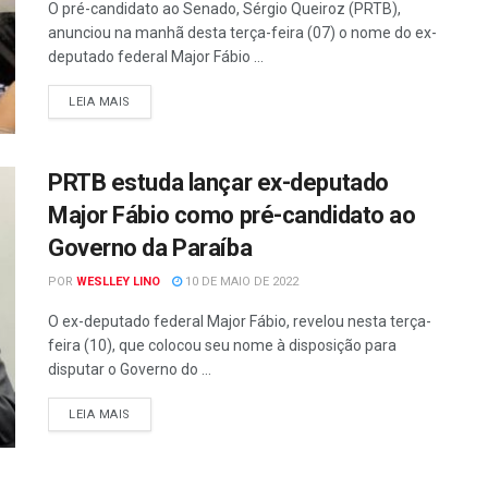
O pré-candidato ao Senado, Sérgio Queiroz (PRTB),
anunciou na manhã desta terça-feira (07) o nome do ex-
deputado federal Major Fábio ...
LEIA MAIS
PRTB estuda lançar ex-deputado
Major Fábio como pré-candidato ao
Governo da Paraíba
POR
WESLLEY LINO
10 DE MAIO DE 2022
O ex-deputado federal Major Fábio, revelou nesta terça-
feira (10), que colocou seu nome à disposição para
disputar o Governo do ...
LEIA MAIS