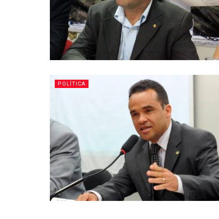
POLÍTICA