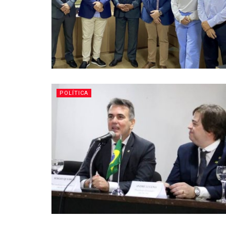
POLÍTICA