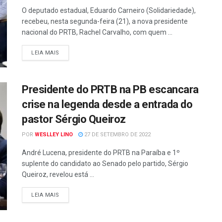
O deputado estadual, Eduardo Carneiro (Solidariedade),
recebeu, nesta segunda-feira (21), a nova presidente
nacional do PRTB, Rachel Carvalho, com quem ...
LEIA MAIS
Presidente do PRTB na PB escancara
crise na legenda desde a entrada do
pastor Sérgio Queiroz
POR
WESLLEY LINO
27 DE SETEMBRO DE 2022
André Lucena, presidente do PRTB na Paraíba e 1º
suplente do candidato ao Senado pelo partido, Sérgio
Queiroz, revelou está ...
LEIA MAIS