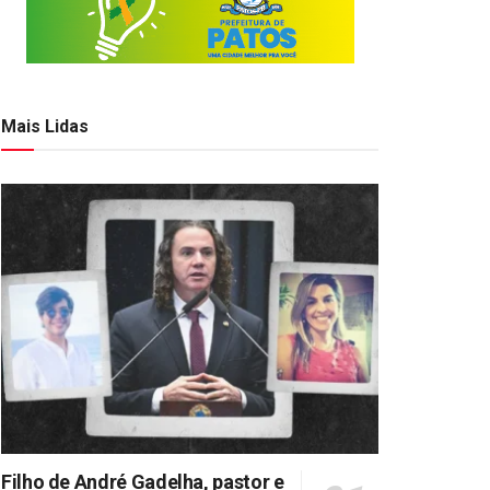
Mais Lidas
Filho de André Gadelha, pastor e