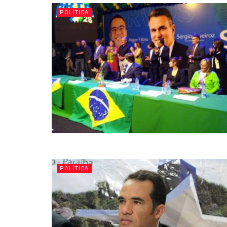
POLÍTICA
POLÍTICA