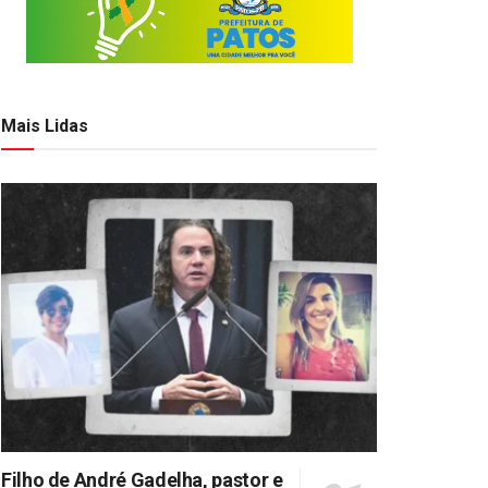
Mais Lidas
Filho de André Gadelha, pastor e