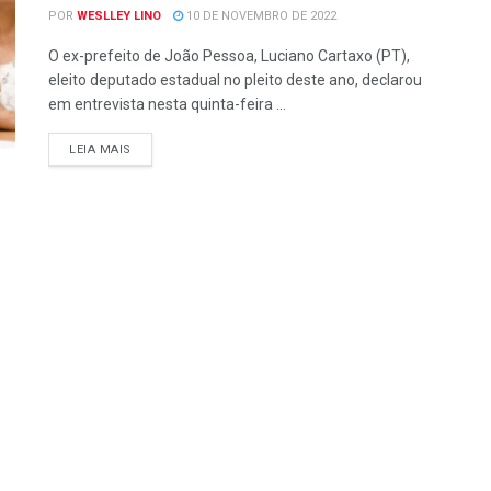
POR
WESLLEY LINO
10 DE NOVEMBRO DE 2022
O ex-prefeito de João Pessoa, Luciano Cartaxo (PT),
eleito deputado estadual no pleito deste ano, declarou
em entrevista nesta quinta-feira ...
LEIA MAIS