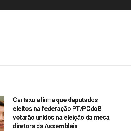
Cartaxo afirma que deputados
eleitos na federação PT/PCdoB
votarão unidos na eleição da mesa
diretora da Assembleia