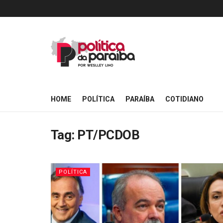
HOME
POLÍTICA
PARAÍBA
COTIDIANO
Tag:
PT/PCDOB
POLÍTICA