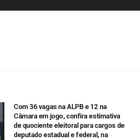
Com 36 vagas na ALPB e 12 na
Câmara em jogo, confira estimativa
de quociente eleitoral para cargos de
deputado estadual e federal, na