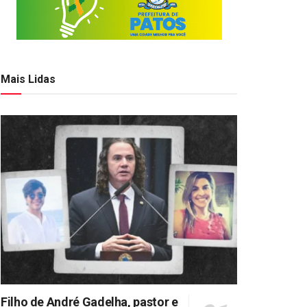
Mais Lidas
Filho de André Gadelha, pastor e