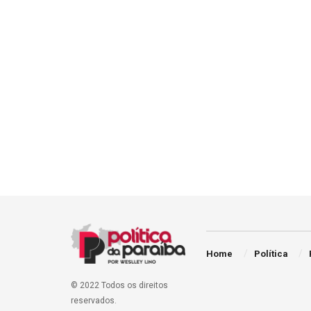
Home
Política
© 2022 Todos os direitos
reservados.