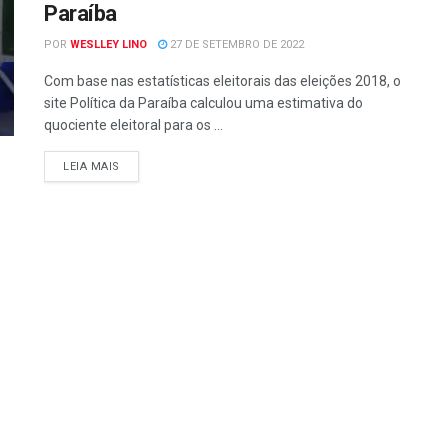
Paraíba
POR
WESLLEY LINO
27 DE SETEMBRO DE 2022
Com base nas estatísticas eleitorais das eleições 2018, o
site Política da Paraíba calculou uma estimativa do
quociente eleitoral para os ...
LEIA MAIS