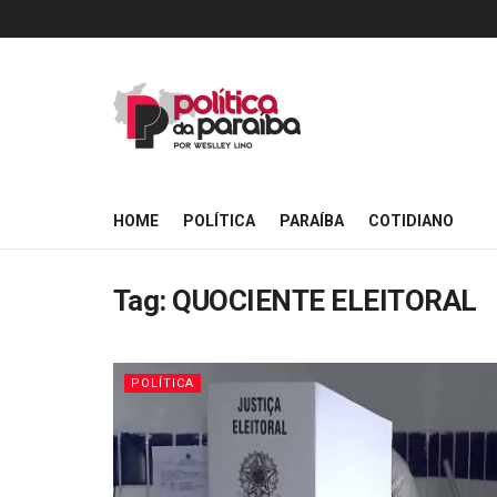
HOME
POLÍTICA
PARAÍBA
COTIDIANO
Tag:
QUOCIENTE ELEITORAL
POLÍTICA