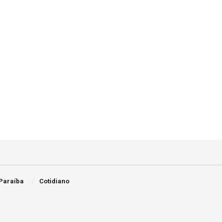
Paraíba
Cotidiano