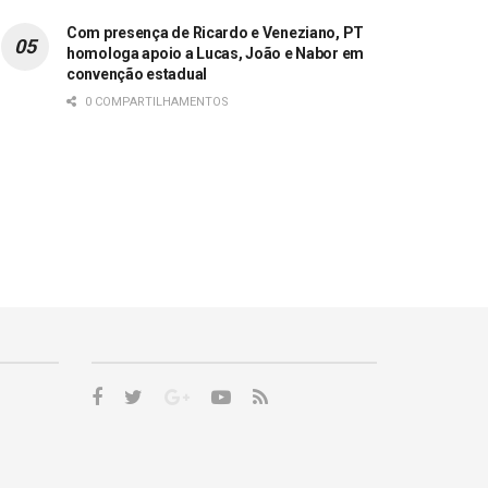
Com presença de Ricardo e Veneziano, PT
homologa apoio a Lucas, João e Nabor em
convenção estadual
0 COMPARTILHAMENTOS