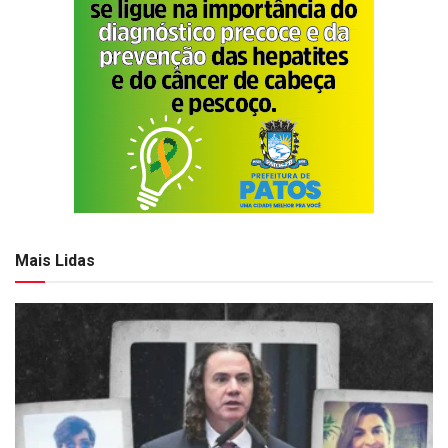
Mais Lidas