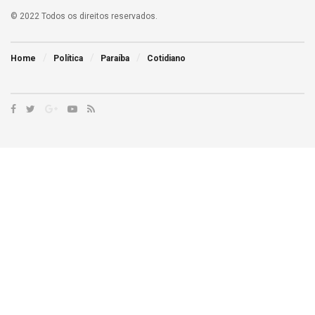
© 2022 Todos os direitos reservados.
Home
Política
Paraíba
Cotidiano