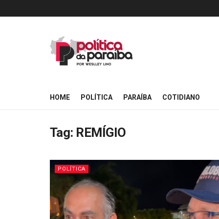
HOME
POLÍTICA
PARAÍBA
COTIDIANO
Tag:
REMÍGIO
POLÍTICA