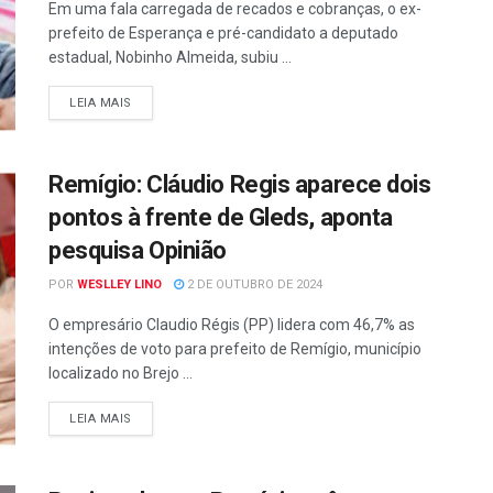
Em uma fala carregada de recados e cobranças, o ex-
prefeito de Esperança e pré-candidato a deputado
estadual, Nobinho Almeida, subiu ...
LEIA MAIS
Remígio: Cláudio Regis aparece dois
pontos à frente de Gleds, aponta
pesquisa Opinião
POR
WESLLEY LINO
2 DE OUTUBRO DE 2024
O empresário Claudio Régis (PP) lidera com 46,7% as
intenções de voto para prefeito de Remígio, município
localizado no Brejo ...
LEIA MAIS