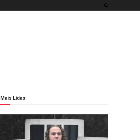
Mais Lidas