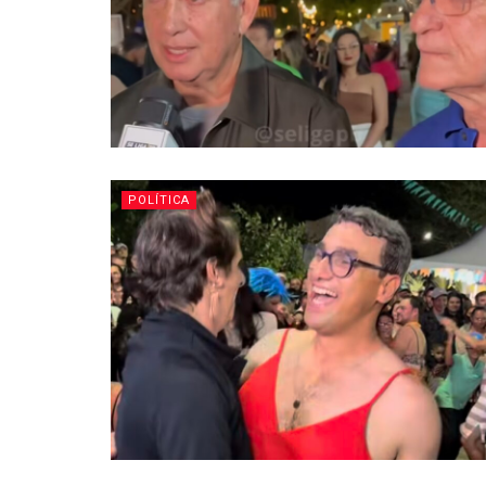
POLÍTICA