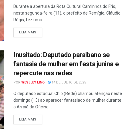
Durante a abertura da Rota Cultural Caminhos do Frio,
nesta segunda-feira (11), o prefeito de Remígio, Cláudio
Régis, fez uma ...
LEIA MAIS
Inusitado: Deputado paraibano se
fantasia de mulher em festa junina e
repercute nas redes
POR
WESLLEY LINO
14 DE JULHO DE 2025
O deputado estadual Chió (Rede) chamou atenção neste
domingo (13) ao aparecer fantasiado de mulher durante
o Arraiá da Oficina ...
LEIA MAIS