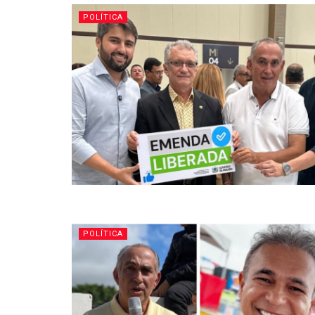
POLÍTICA
POLÍTICA