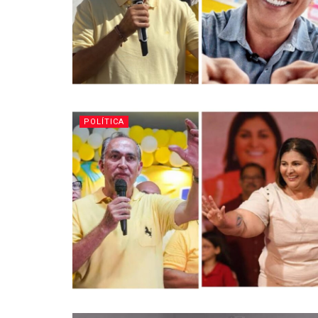
POLÍTICA