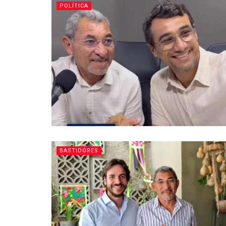
POLÍTICA
BASTIDORES