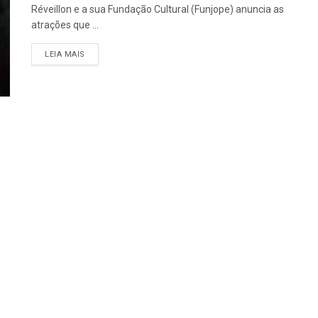
Réveillon e a sua Fundação Cultural (Funjope) anuncia as
atrações que ...
LEIA MAIS