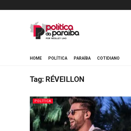
HOME
POLÍTICA
PARAÍBA
COTIDIANO
Tag:
RÉVEILLON
POLÍTICA