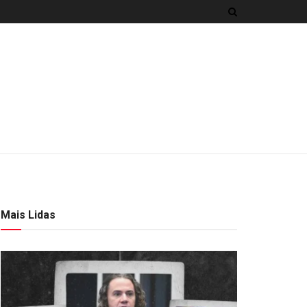
Mais Lidas