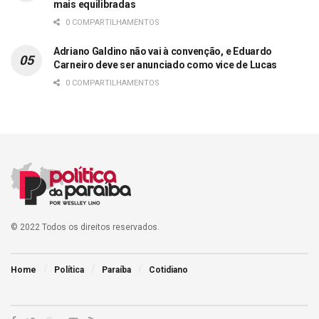
mais equilibradas
0 COMPARTILHAMENTOS
Adriano Galdino não vai à convenção, e Eduardo
Carneiro deve ser anunciado como vice de Lucas
0 COMPARTILHAMENTOS
© 2022 Todos os direitos reservados.
Home
Política
Paraíba
Cotidiano