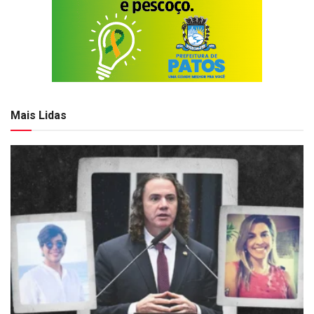
Mais Lidas